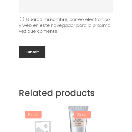
Guarda mi nombre, correo electrónico
y web en este navegador para la próxima
vez que comente.
Related products
Sale!
Sale!