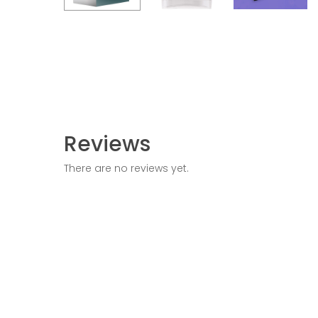
Reviews
There are no reviews yet.