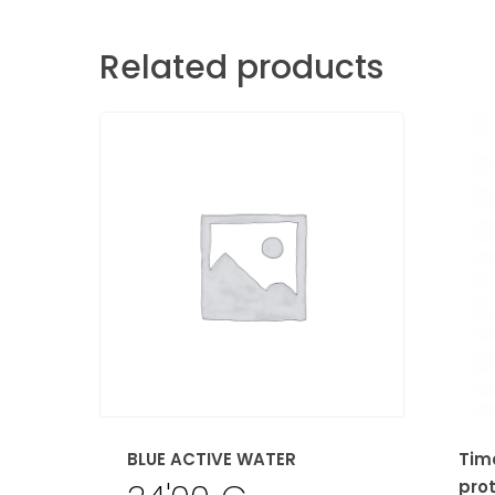
Related products
BLUE ACTIVE WATER
Tim
pro