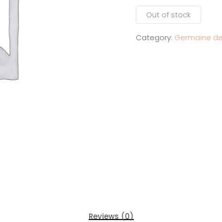
Out of stock
Category:
Germaine de
Reviews (0)