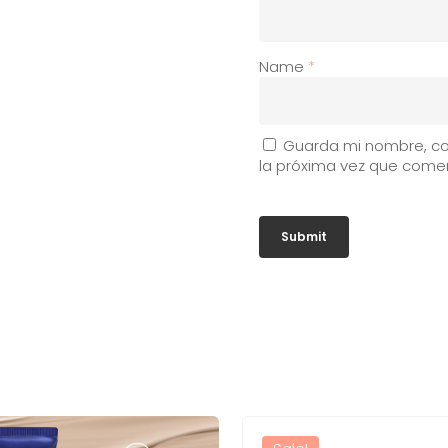
Name
*
Guarda mi nombre, co
la próxima vez que come