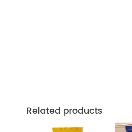
Related products