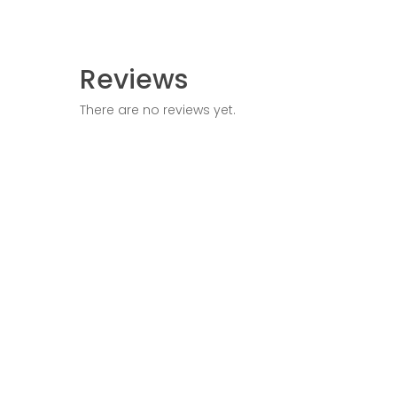
Reviews
There are no reviews yet.