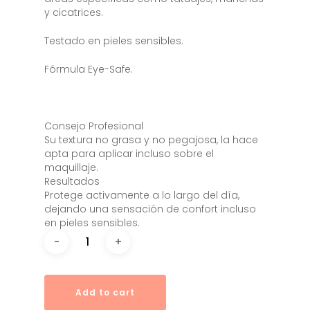
y cicatrices.
Testado en pieles sensibles.
Fórmula Eye-Safe.
Consejo Profesional
Su textura no grasa y no pegajosa, la hace
apta para aplicar incluso sobre el
maquillaje.
Resultados
Protege activamente a lo largo del día,
dejando una sensación de confort incluso
en pieles sensibles.
Add to cart