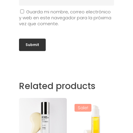
Guarda mi nombre, correo electrónico
y web en este navegador para la próxima
vez que comente.
Related products
Sale!